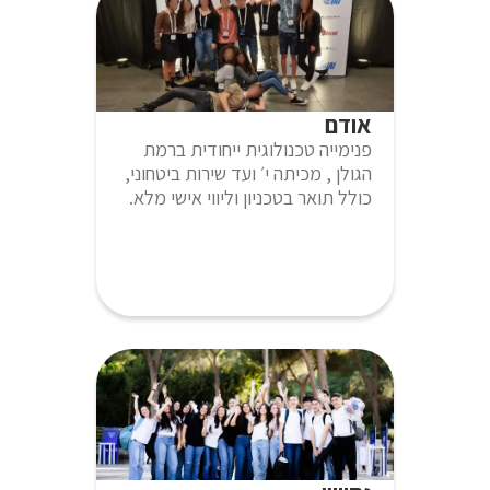
אודם
פנימייה טכנולוגית ייחודית ברמת
הגולן , מכיתה י׳ ועד שירות ביטחוני,
כולל תואר בטכניון וליווי אישי מלא.