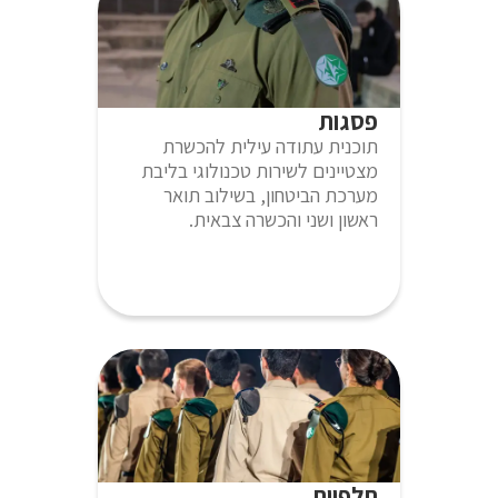
פסגות
תוכנית עתודה עילית להכשרת
מצטיינים לשירות טכנולוגי בליבת
מערכת הביטחון, בשילוב תואר
ראשון ושני והכשרה צבאית.
תלפיות