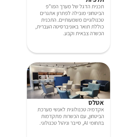
תכנית הדגל של מערך המו"פ
הביטחוני מובילה לפתרון אתגרים
טכנולוגיים משמעותיים. התכנית
כוללת תואר באוניברסיטה העברית,
הכשרה צבאית וקבע.
אטלס
אקדמיה טכנולוגית לאנשי מערכת
הביטחון, עם הכשרות מתקדמות
בתחומי AI, סייבר וניהול טכנולוגי.