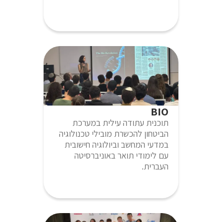
BIO
תוכנית עתודה עילית במערכת
הביטחון להכשרת מובילי טכנולוגיה
במדעי המחשב וביולוגיה חישובית
עם לימודי תואר באוניברסיטה
העברית.