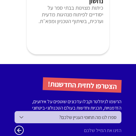
נחשון
כיתות מצוינות בבתי ספר על
יסודיים לפיתוח מנהיגות מדעית
וערכית, בשיתוף הטכניון ומפא״ת.
הצטרפו לחזית החדשנות!
הרשמו לניוזלטר וקבלו עדכונים שוטפים על אירועים,
הזדמנויות, תכניות וחדשות בעולם הטכנולוגי-ביטחוני
ספרו לנו מה תחומי העניין שלכם?
הזינו את המייל שלכם