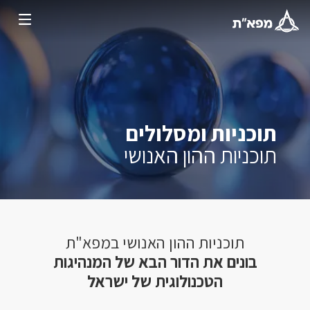
תוכניות ומסלולים
תוכניות ההון האנושי
תוכניות ההון האנושי במפא"ת
בונים את הדור הבא של המנהיגות
הטכנולוגית של ישראל