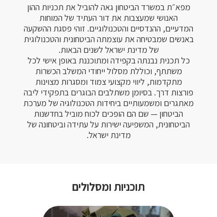
מפא״ת במשרד הביטחון גאה להוביל את תכניות ההון
האנושי שמעצבות את דור העתיד של המוחות
המדעיים, ההנדסיים והטכנולוגיים. זוהי פסגת ההשקעה
באנשים שמבטיחה את עוצמתה הביטחונית והטכנולוגית
כל תכנית נבנתה בקפידה ומתוכננת באופן אישי לכל
משתתף, וכוללת מסלול ייחודי המשלב הכשרות
מתקדמות, ליווי מקצועי צמוד ומסגרות מצוינות
פורצות דרך. בסיומן משתלבים הבוגרים בתפקידי ליבה
מאתגרים ומשמעותיים ביחידות הטכנולוגיה של מערכת
הביטחון — שם הם הופכים לכוח מוביל בחדשנות
הביטחונית, המשפיעה ישירות על עתידה וביטחונה של
מדינת ישראל.
תוכניות ומסלולים